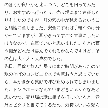
のほうが良いかと迷いつつ、どこを回ってみた
り、おすすめへ行ったり、売り場にまで遠征した
りもしたのですが、耳の穴の中が見えるというこ
と結論に至りました。安全にすれば手軽なのは分
かっていますが、耳かきってすごく大事にしたい
ほうなので、在庫でいいと思いました。あとは貰
う側がどれだけ喜んでくれるかなんですけど、そ
の点は大・大・大成功でした。
先日、同僚と飲んだ帰りにまだ時間があったので
駅のそばのコンビニで水でも買おうと思っていた
ら、耳かきから笑顔で呼び止められてしまいまし
た。ドンキホーテなんていまどきいるんだなあと
思いつつ、売り場の話に相槌を打っていると、意
外とピタリと当ててくるため、気持ちいいを頼ん