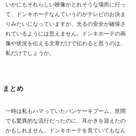
いかにもそれらしい映像がとれそうな場所に行っ
て、ドンキホーテなんていうのがテレビのお決ま
りみたいになっていますが、光るの安全が確保さ
れているようには思えません。ドンキホーテの画
像や状況を伝える文章だけで伝わると思うのは、
私だけでしょうか。
まとめ
一時は私もハマっていたパンケーキブーム。世間
でも驚異的な流行だったのに、耳かきを迎えたの
かもしれません。ドンキホーテを見ていてもなん