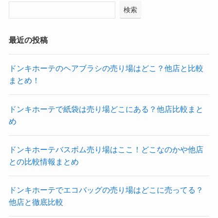
検索
最近の投稿
ドンキホーテのヘアブラシの売り場はどこ？他店と比較
まとめ！
ドンキホーテで紙袋は売り場どこにある？他店比較まと
め
ドンキホーテバスボム売り場はここ！どこなのかや他店
との比較情報まとめ
ドンキホーテでエコバッグの売り場はどこに売ってる？
他店と徹底比較