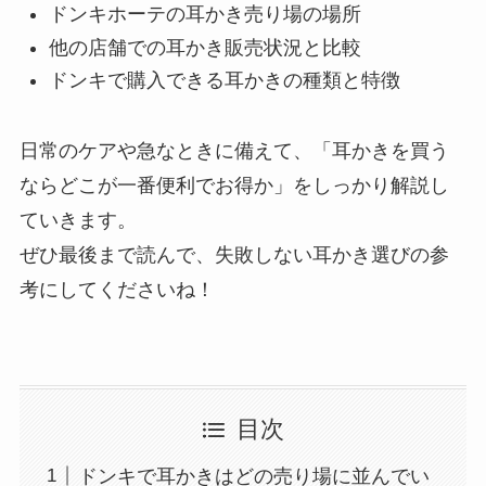
ドンキホーテの耳かき売り場の場所
他の店舗での耳かき販売状況と比較
ドンキで購入できる耳かきの種類と特徴
日常のケアや急なときに備えて、「耳かきを買う
ならどこが一番便利でお得か」をしっかり解説し
ていきます。
ぜひ最後まで読んで、失敗しない耳かき選びの参
考にしてくださいね！
目次
ドンキで耳かきはどの売り場に並んでい