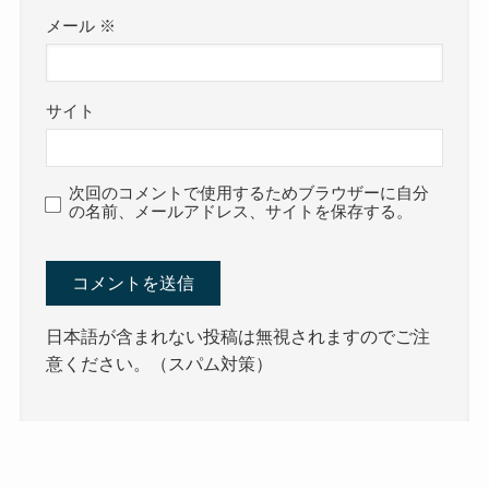
メール
※
サイト
次回のコメントで使用するためブラウザーに自分
の名前、メールアドレス、サイトを保存する。
日本語が含まれない投稿は無視されますのでご注
意ください。（スパム対策）