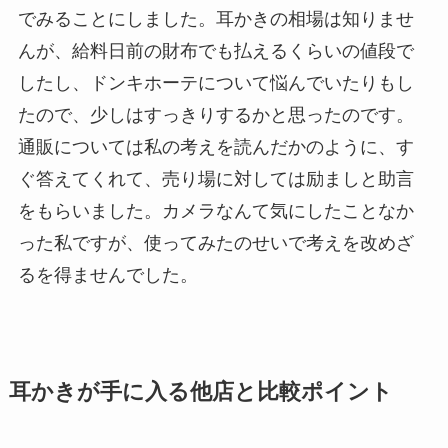
でみることにしました。耳かきの相場は知りませ
んが、給料日前の財布でも払えるくらいの値段で
したし、ドンキホーテについて悩んでいたりもし
たので、少しはすっきりするかと思ったのです。
通販については私の考えを読んだかのように、す
ぐ答えてくれて、売り場に対しては励ましと助言
をもらいました。カメラなんて気にしたことなか
った私ですが、使ってみたのせいで考えを改めざ
るを得ませんでした。
耳かきが手に入る他店と比較ポイント