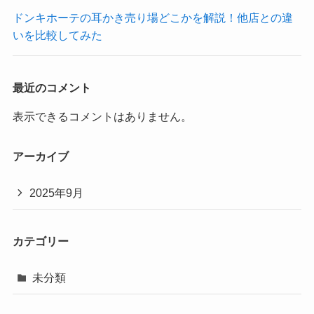
ドンキホーテの耳かき売り場どこかを解説！他店との違
いを比較してみた
最近のコメント
表示できるコメントはありません。
アーカイブ
2025年9月
カテゴリー
未分類