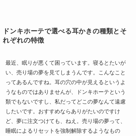
ドンキホーテで選べる耳かきの種類とそ
れぞれの特徴
最近、眠りが悪くて困っています。寝るとたいが
い、売り場の夢を見てしまうんです。こんなこと
ってあるんですね。耳の穴の中が見えるというよ
うなものではありませんが、ドンキホーテという
類でもないですし、私だってどこの夢なんて遠慮
したいです。おすすめならありがたいのですけ
ど、夢に注文つけても、ねえ。売り場の夢って、
睡眠によるリセットを強制解除するようなもの