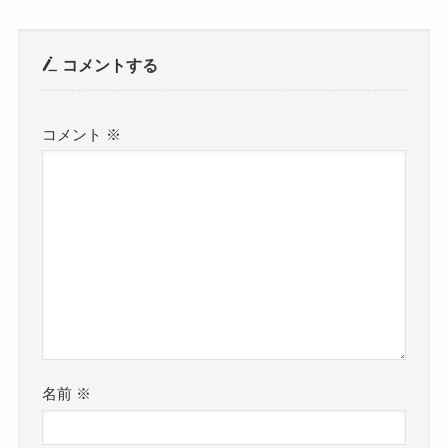
コメントする
コメント
※
名前
※