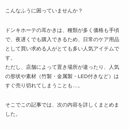
こんなふうに困っていませんか？
ドンキホーテの耳かきは、種類が多く価格も手頃
で、夜遅くでも購入できるため、日常のケア用品
として買い求める人がとても多い人気アイテムで
す。
ただし、店舗によって置き場所が違ったり、人気
の形状や素材（竹製・金属製・LED付きなど）は
すぐ売り切れてしまうことも…。
そこでこの記事では、次の内容を詳しくまとめま
した。