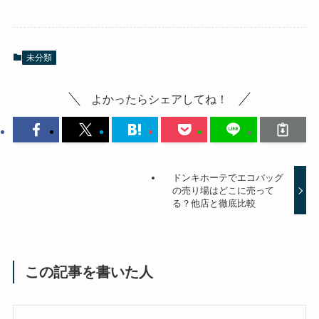
未分類
よかったらシェアしてね！
ドンキホーテでエコバッグ
の売り場はどこに売って
る？他店と徹底比較
この記事を書いた人