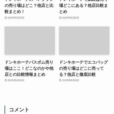
の売り場はどこ？他店と比
場どこにある？他店比較ま
較まとめ！
とめ
2025年9月6日
2025年9月6日
ドンキホーテバスボム売り
ドンキホーテでエコバッグ
場はここ！どこなのかや他
の売り場はどこに売って
店との比較情報まとめ
る？他店と徹底比較
2025年9月6日
2025年9月6日
コメント