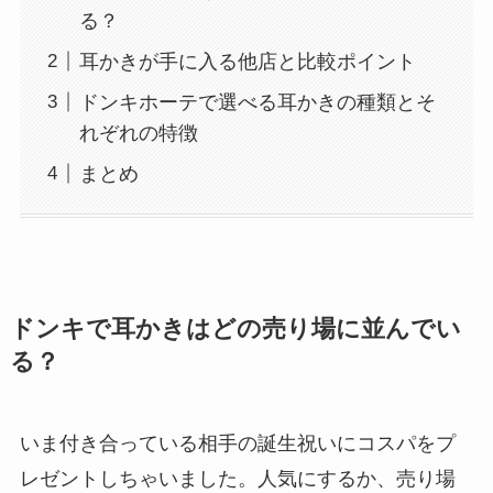
る？
耳かきが手に入る他店と比較ポイント
ドンキホーテで選べる耳かきの種類とそ
れぞれの特徴
まとめ
ドンキで耳かきはどの売り場に並んでい
る？
いま付き合っている相手の誕生祝いにコスパをプ
レゼントしちゃいました。人気にするか、売り場