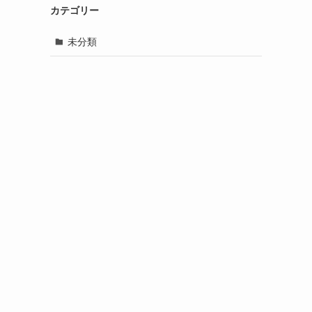
カテゴリー
未分類