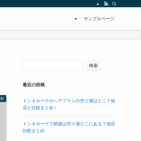
サンプルページ
検索
最近の投稿
分類
ドンキホーテのヘアブラシの売り場はどこ？他
店と比較まとめ！
ドンキホーテで紙袋は売り場どこにある？他店
比較まとめ