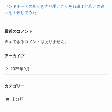
ドンキホーテの耳かき売り場どこかを解説！他店との違
いを比較してみた
最近のコメント
表示できるコメントはありません。
アーカイブ
2025年9月
カテゴリー
未分類