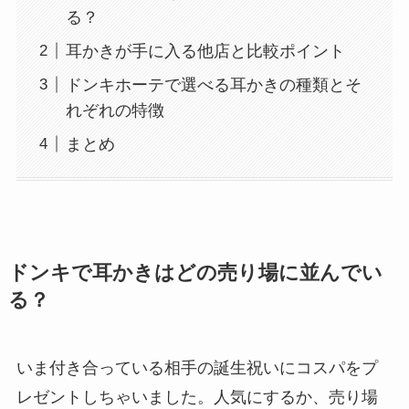
る？
耳かきが手に入る他店と比較ポイント
ドンキホーテで選べる耳かきの種類とそ
れぞれの特徴
まとめ
ドンキで耳かきはどの売り場に並んでい
る？
いま付き合っている相手の誕生祝いにコスパをプ
レゼントしちゃいました。人気にするか、売り場