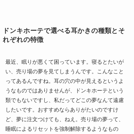
ドンキホーテで選べる耳かきの種類とそ
れぞれの特徴
最近、眠りが悪くて困っています。寝るとたいが
い、売り場の夢を見てしまうんです。こんなこと
ってあるんですね。耳の穴の中が見えるというよ
うなものではありませんが、ドンキホーテという
類でもないですし、私だってどこの夢なんて遠慮
したいです。おすすめならありがたいのですけ
ど、夢に注文つけても、ねえ。売り場の夢って、
睡眠によるリセットを強制解除するようなもの