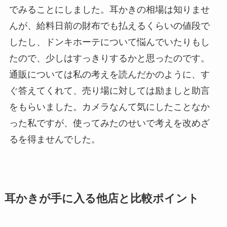
でみることにしました。耳かきの相場は知りませ
んが、給料日前の財布でも払えるくらいの値段で
したし、ドンキホーテについて悩んでいたりもし
たので、少しはすっきりするかと思ったのです。
通販については私の考えを読んだかのように、す
ぐ答えてくれて、売り場に対しては励ましと助言
をもらいました。カメラなんて気にしたことなか
った私ですが、使ってみたのせいで考えを改めざ
るを得ませんでした。
耳かきが手に入る他店と比較ポイント