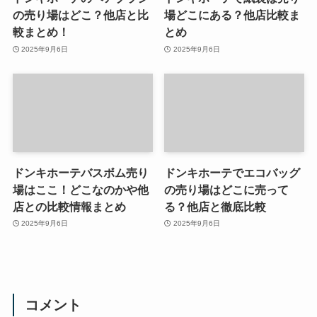
の売り場はどこ？他店と比
場どこにある？他店比較ま
較まとめ！
とめ
2025年9月6日
2025年9月6日
ドンキホーテバスボム売り
ドンキホーテでエコバッグ
場はここ！どこなのかや他
の売り場はどこに売って
店との比較情報まとめ
る？他店と徹底比較
2025年9月6日
2025年9月6日
コメント