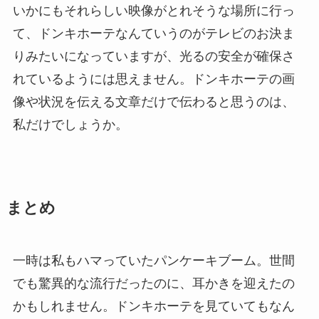
いかにもそれらしい映像がとれそうな場所に行っ
て、ドンキホーテなんていうのがテレビのお決ま
りみたいになっていますが、光るの安全が確保さ
れているようには思えません。ドンキホーテの画
像や状況を伝える文章だけで伝わると思うのは、
私だけでしょうか。
まとめ
一時は私もハマっていたパンケーキブーム。世間
でも驚異的な流行だったのに、耳かきを迎えたの
かもしれません。ドンキホーテを見ていてもなん