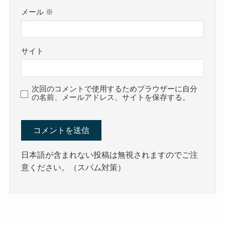
メール
※
サイト
次回のコメントで使用するためブラウザーに自分
の名前、メールアドレス、サイトを保存する。
日本語が含まれない投稿は無視されますのでご注
意ください。（スパム対策）