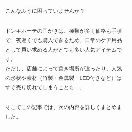
こんなふうに困っていませんか？
ドンキホーテの耳かきは、種類が多く価格も手頃
で、夜遅くでも購入できるため、日常のケア用品
として買い求める人がとても多い人気アイテムで
す。
ただし、店舗によって置き場所が違ったり、人気
の形状や素材（竹製・金属製・LED付きなど）は
すぐ売り切れてしまうことも…。
そこでこの記事では、次の内容を詳しくまとめま
した。