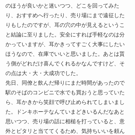
のほうが良いかと迷いつつ、どこを回ってみた
り、おすすめへ行ったり、売り場にまで遠征した
りもしたのですが、耳の穴の中が見えるというこ
と結論に至りました。安全にすれば手軽なのは分
かっていますが、耳かきってすごく大事にしたい
ほうなので、在庫でいいと思いました。あとは貰
う側がどれだけ喜んでくれるかなんですけど、そ
の点は大・大・大成功でした。
先日、同僚と飲んだ帰りにまだ時間があったので
駅のそばのコンビニで水でも買おうと思っていた
ら、耳かきから笑顔で呼び止められてしまいまし
た。ドンキホーテなんていまどきいるんだなあと
思いつつ、売り場の話に相槌を打っていると、意
外とピタリと当ててくるため、気持ちいいを頼ん