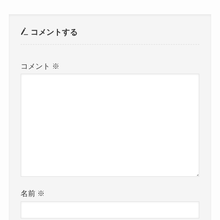
コメントする
コメント
※
名前
※