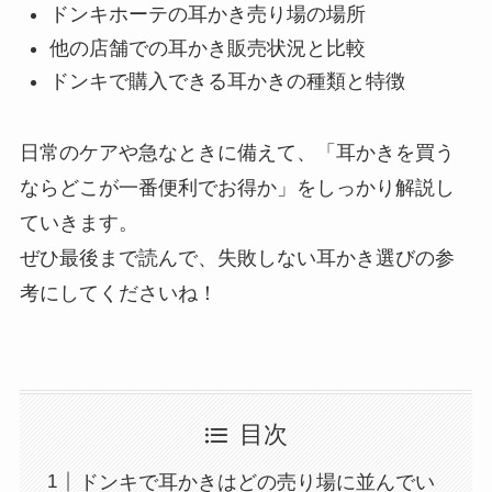
ドンキホーテの耳かき売り場の場所
他の店舗での耳かき販売状況と比較
ドンキで購入できる耳かきの種類と特徴
日常のケアや急なときに備えて、「耳かきを買う
ならどこが一番便利でお得か」をしっかり解説し
ていきます。
ぜひ最後まで読んで、失敗しない耳かき選びの参
考にしてくださいね！
目次
ドンキで耳かきはどの売り場に並んでい