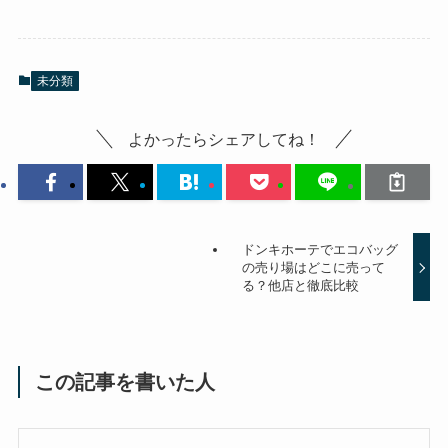
未分類
よかったらシェアしてね！
ドンキホーテでエコバッグ
の売り場はどこに売って
る？他店と徹底比較
この記事を書いた人