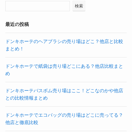
検索
最近の投稿
ドンキホーテのヘアブラシの売り場はどこ？他店と比較
まとめ！
ドンキホーテで紙袋は売り場どこにある？他店比較まと
め
ドンキホーテバスボム売り場はここ！どこなのかや他店
との比較情報まとめ
ドンキホーテでエコバッグの売り場はどこに売ってる？
他店と徹底比較