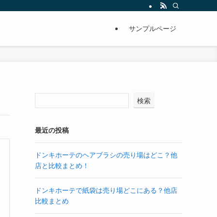
サンプルページ
検索
最近の投稿
ドンキホーテのヘアブラシの売り場はどこ？他
店と比較まとめ！
ドンキホーテで紙袋は売り場どこにある？他店
比較まとめ