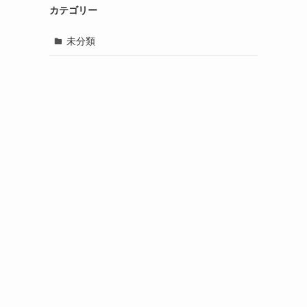
カテゴリー
未分類